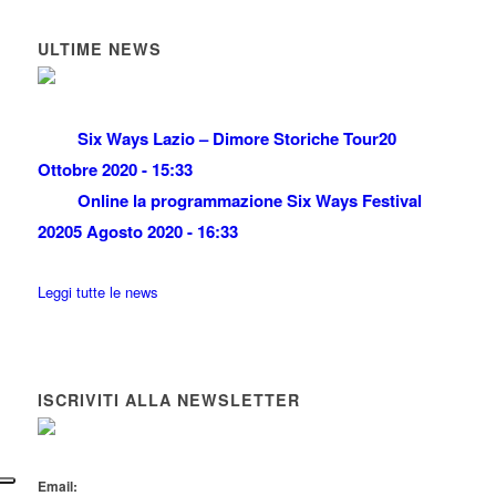
ULTIME NEWS
Six Ways Lazio – Dimore Storiche Tour
20
Ottobre 2020 - 15:33
Online la programmazione Six Ways Festival
2020
5 Agosto 2020 - 16:33
Leggi tutte le news
ISCRIVITI ALLA NEWSLETTER
Email: