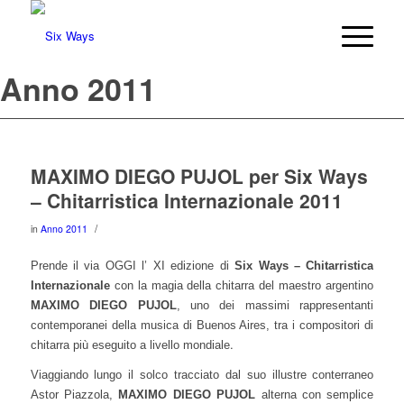
Anno 2011
MAXIMO DIEGO PUJOL per Six Ways
– Chitarristica Internazionale 2011
/
in
Anno 2011
Prende il via OGGI l’ XI edizione di
Six Ways – Chitarristica
Internazionale
con la magia della chitarra del maestro argentino
MAXIMO DIEGO PUJOL
, uno dei massimi rappresentanti
contemporanei della musica di Buenos Aires, tra i compositori di
.
chitarra più eseguito a livello mondiale
Viaggiando lungo il solco tracciato dal suo illustre conterraneo
Astor Piazzola,
MAXIMO DIEGO PUJOL
alterna con semplice