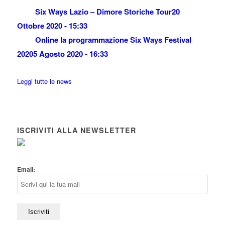
Six Ways Lazio – Dimore Storiche Tour
20
Ottobre 2020 - 15:33
Online la programmazione Six Ways Festival
2020
5 Agosto 2020 - 16:33
Leggi tutte le news
ISCRIVITI ALLA NEWSLETTER
Email: