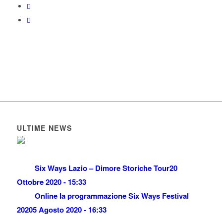
ULTIME NEWS
Six Ways Lazio – Dimore Storiche Tour
20
Ottobre 2020 - 15:33
Online la programmazione Six Ways Festival
2020
5 Agosto 2020 - 16:33