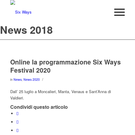
News 2018
Online la programmazione Six Ways
Festival 2020
/
in
News
,
News 2020
Dall’ 25 luglio a Moncalieri, Manta, Venaus e Sant’Anna di
Valdieri.
Condividi questo articolo