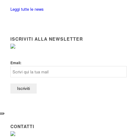
Leggi tutte le news
ISCRIVITI ALLA NEWSLETTER
Email:
CONTATTI