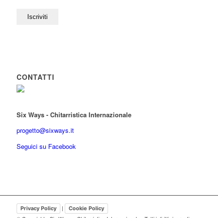
CONTATTI
Six Ways - Chitarristica Internazionale
progetto@sixways.it
Seguici su Facebook
|
Privacy Policy
Cookie Policy