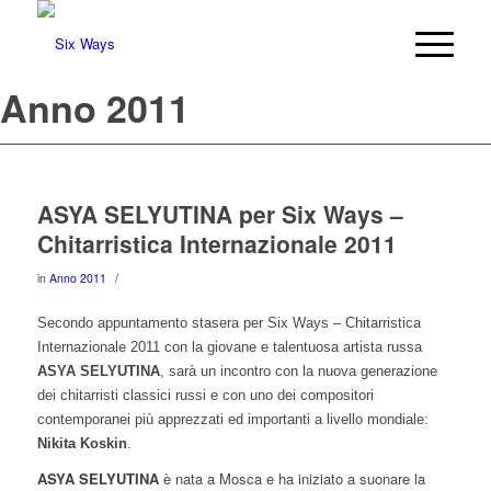
Anno 2011
ASYA SELYUTINA per Six Ways –
Chitarristica Internazionale 2011
/
in
Anno 2011
Secondo appuntamento stasera per Six Ways – Chitarristica
Internazionale 2011 con la giovane e talentuosa artista russa
ASYA SELYUTINA
, sarà un incontro con la nuova generazione
dei chitarristi classici russi e con uno dei compositori
contemporanei più apprezzati ed importanti a livello mondiale:
Nikita Koskin
.
ASYA SELYUTINA
è nata a Mosca e ha iniziato a suonare la