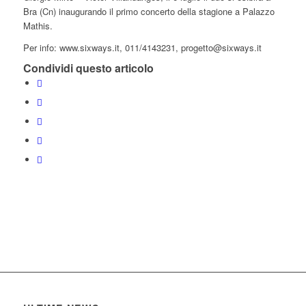
Bra (Cn) inaugurando il primo concerto della stagione a Palazzo
Mathis.
Per info: www.sixways.it, 011/4143231, progetto@sixways.it
Condividi questo articolo