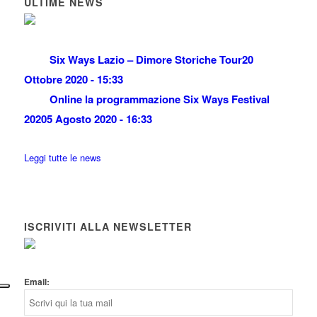
ULTIME NEWS
Six Ways Lazio – Dimore Storiche Tour
20
Ottobre 2020 - 15:33
Online la programmazione Six Ways Festival
2020
5 Agosto 2020 - 16:33
Leggi tutte le news
ISCRIVITI ALLA NEWSLETTER
Email: