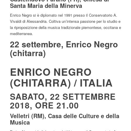
Santa Maria della Minerva
Enrico Negro si è diplomato nel 1991 presso il Conservatorio A.
Vivaldi di Alessandria. Coltiva un’intensa passione per lo studio e
la riproposizione della musica tradizionale piemontese, occitana e
mediterranea.
22 settembre, Enrico Negro
(chitarra)
ENRICO NEGRO
(CHITARRA) / ITALIA
SABATO, 22 SETTEMBRE
2018, ORE 21.00
Velletri (RM), Casa delle Culture e della
Musica