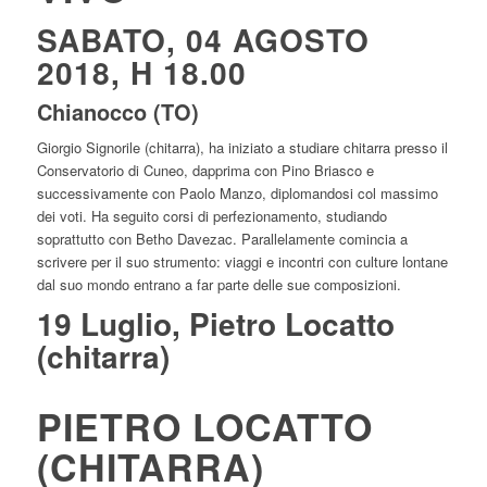
SABATO, 04 AGOSTO
2018, H 18.00
Chianocco (TO)
Giorgio Signorile (chitarra), ha iniziato a studiare chitarra presso il
Conservatorio di Cuneo, dapprima con Pino Briasco e
successivamente con Paolo Manzo, diplomandosi col massimo
dei voti. Ha seguito corsi di perfezionamento, studiando
soprattutto con Betho Davezac. Parallelamente comincia a
scrivere per il suo strumento: viaggi e incontri con culture lontane
dal suo mondo entrano a far parte delle sue composizioni.
19 Luglio, Pietro Locatto
(chitarra)
PIETRO LOCATTO
(CHITARRA)