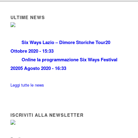
ULTIME NEWS
Six Ways Lazio – Dimore Storiche Tour
20
Ottobre 2020 - 15:33
Online la programmazione Six Ways Festival
2020
5 Agosto 2020 - 16:33
Leggi tutte le news
ISCRIVITI ALLA NEWSLETTER