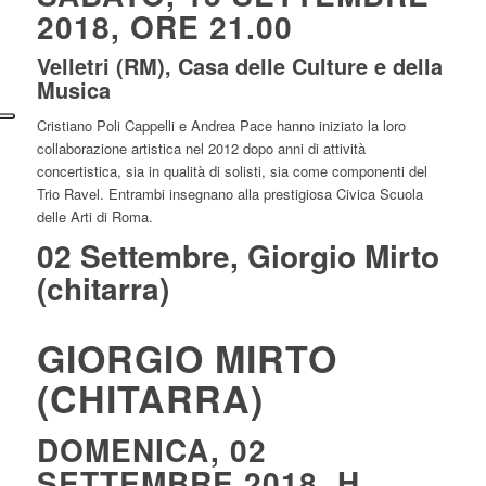
2018, ORE 21.00
Velletri (RM), Casa delle Culture e della
Musica
Cristiano Poli Cappelli e Andrea Pace hanno iniziato la loro
collaborazione artistica nel 2012 dopo anni di attività
concertistica, sia in qualità di solisti, sia come componenti del
Trio Ravel. Entrambi insegnano alla prestigiosa Civica Scuola
delle Arti di Roma.
02 Settembre, Giorgio Mirto
(chitarra)
GIORGIO MIRTO
(CHITARRA)
DOMENICA, 02
SETTEMBRE 2018, H