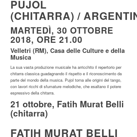
PUJOL
(CHITARRA) / ARGENTI
MARTEDÌ, 30 OTTOBRE
2018, ORE 21.00
Velletri (RM), Casa delle Culture e della
Musica
La sua vasta produzione musicale ha arricchito il repertorio per
chitarra classica guadagnando il rispetto e il riconoscimento da
parte del mondo della musica. Pujol torna alle origini del tango,
con lavori ricchi di sfumature melodiche, che esaltano il potere
espressivo della chitarra.
21 ottobre, Fatih Murat Belli
(chitarra)
FATIH MURAT BELLI