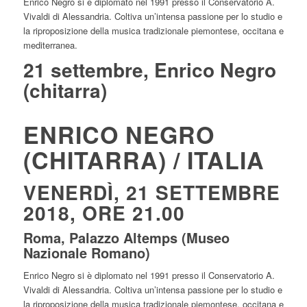
Enrico Negro si è diplomato nel 1991 presso il Conservatorio A.
Vivaldi di Alessandria. Coltiva un’intensa passione per lo studio e
la riproposizione della musica tradizionale piemontese, occitana e
mediterranea.
21 settembre, Enrico Negro
(chitarra)
ENRICO NEGRO
(CHITARRA) / ITALIA
VENERDÌ, 21 SETTEMBRE
2018, ORE 21.00
Roma, Palazzo Altemps (Museo
Nazionale Romano)
Enrico Negro si è diplomato nel 1991 presso il Conservatorio A.
Vivaldi di Alessandria. Coltiva un’intensa passione per lo studio e
la riproposizione della musica tradizionale piemontese, occitana e