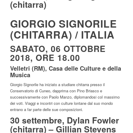
(chitarra)
GIORGIO SIGNORILE
(CHITARRA) / ITALIA
SABATO, 06 OTTOBRE
2018, ORE 18.00
Velletri (RM), Casa delle Culture e della
Musica
Giorgio Signorile ha iniziato a studiare chitarra presso il
Conservatorio di Cuneo, dapprima con Pino Briasco e
successivamente con Paolo Manzo, diplomandosi col massimo
dei voti. Viaggi e incontri con culture lontane dal suo mondo
entrano a far parte delle sue composizioni.
30 settembre, Dylan Fowler
(chitarra) – Gillian Stevens