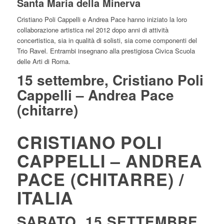
Santa Maria della Minerva
Cristiano Poli Cappelli e Andrea Pace hanno iniziato la loro
collaborazione artistica nel 2012 dopo anni di attività
concertistica, sia in qualità di solisti, sia come componenti del
Trio Ravel. Entrambi insegnano alla prestigiosa Civica Scuola
delle Arti di Roma.
15 settembre, Cristiano Poli
Cappelli – Andrea Pace
(chitarre)
CRISTIANO POLI
CAPPELLI – ANDREA
PACE (CHITARRE) /
ITALIA
SABATO, 15 SETTEMBRE