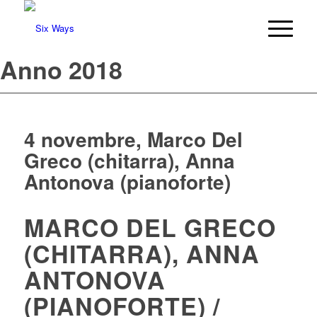
Anno 2018
4 novembre, Marco Del
Greco (chitarra), Anna
Antonova (pianoforte)
MARCO DEL GRECO
(CHITARRA), ANNA
ANTONOVA
(PIANOFORTE) /