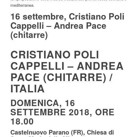
mediterranea.
16 settembre, Cristiano Poli
Cappelli – Andrea Pace
(chitarre)
CRISTIANO POLI
CAPPELLI – ANDREA
PACE (CHITARRE) /
ITALIA
DOMENICA, 16
SETTEMBRE 2018, ORE
18.00
Castelnuovo Parano (FR), Chiesa di