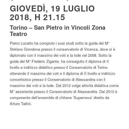
GIOVEDÌ, 19 LUGLIO
2018, H 21.15
Torino – San Pietro in Vincoli Zona
Teatro
Pietro Locatto ha compiuto i suoi studi sotto la guida del M°
Stefano Grondona presso il conservatorio di Vicenza, dove si è
diplomato con il massimo dei voti e la lode nel 2008. Sotto la
guida del M° Frederic Zigante, ha conseguito il diploma di II
livello a indirizzo didattico presso il Conservatorio di Torino
ottenendo il massimo dei voti e il diploma di II livello a indirizzo
concertistico presso il Conservatorio di Alessandria con il
massimo dei voti e la lode. Dal 2012 volge attività didattica come
M° assistente presso il Conservatorio di Alessandria. Dal 2013 è
componente dell’ensemble di chitarre ‘Supernova’ diretto da
Arturo Tallini.