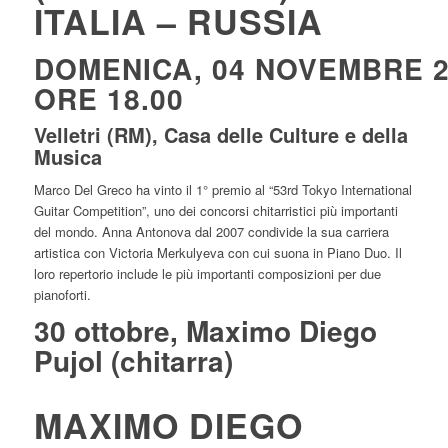
ITALIA – RUSSIA
DOMENICA, 04 NOVEMBRE 2
ORE 18.00
Velletri (RM), Casa delle Culture e della
Musica
Marco Del Greco ha vinto il 1° premio al “53rd Tokyo International
Guitar Competition”, uno dei concorsi chitarristici più importanti
del mondo. Anna Antonova dal 2007 condivide la sua carriera
artistica con Victoria Merkulyeva con cui suona in Piano Duo. Il
loro repertorio include le più importanti composizioni per due
pianoforti.
30 ottobre, Maximo Diego
Pujol (chitarra)
MAXIMO DIEGO