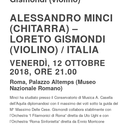
ALESSANDRO MINCI
(CHITARRA) –
LORETO GISMONDI
(VIOLINO) / ITALIA
VENERDÌ, 12 OTTOBRE
2018, ORE 21.00
Roma, Palazzo Altemps (Museo
Nazionale Romano)
Minci ha studiato presso il Conservatorio di Musica A. Casella
dell’Aquila diplomandosi con il massimo dei voti sotto la guida del
M° Massimo Delle Cese. Gismondi collabora stabilmente con
l’Orchestra “I Filarmonici di Roma” diretta da Uto Ughi e con
l’Orchestra “Roma Sinfonietta” diretta da Ennio Morricone