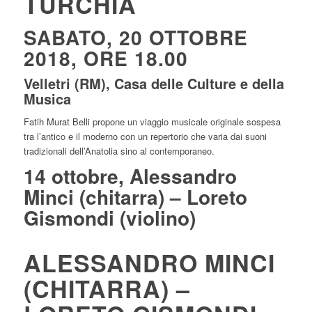
TURCHIA
SABATO, 20 OTTOBRE
2018, ORE 18.00
Velletri (RM), Casa delle Culture e della
Musica
Fatih Murat Belli propone un viaggio musicale originale sospesa
tra l’antico e il moderno con un repertorio che varia dai suoni
tradizionali dell’Anatolia sino al contemporaneo.
14 ottobre, Alessandro
Minci (chitarra) – Loreto
Gismondi (violino)
ALESSANDRO MINCI
(CHITARRA) –