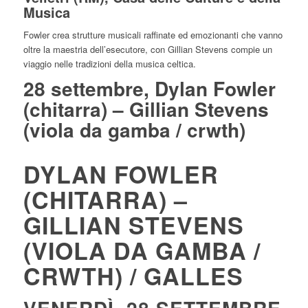
Musica
Fowler crea strutture musicali raffinate ed emozionanti che vanno
oltre la maestria dell’esecutore, con Gillian Stevens compie un
viaggio nelle tradizioni della musica celtica.
28 settembre, Dylan Fowler
(chitarra) – Gillian Stevens
(viola da gamba / crwth)
DYLAN FOWLER
(CHITARRA) –
GILLIAN STEVENS
(VIOLA DA GAMBA /
CRWTH) / GALLES