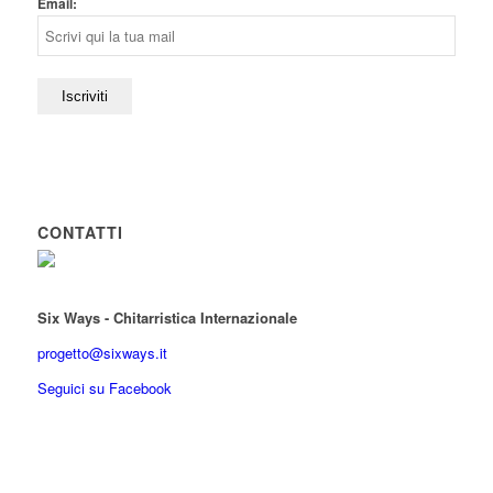
Email:
CONTATTI
Six Ways - Chitarristica Internazionale
progetto@sixways.it
Seguici su Facebook