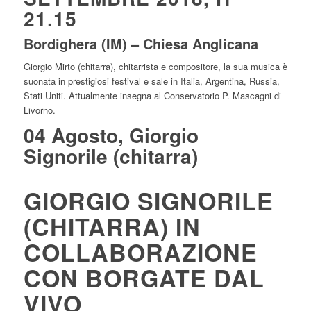
21.15
Bordighera (IM) – Chiesa Anglicana
Giorgio Mirto (chitarra), chitarrista e compositore, la sua musica è
suonata in prestigiosi festival e sale in Italia, Argentina, Russia,
Stati Uniti. Attualmente insegna al Conservatorio P. Mascagni di
Livorno.
04 Agosto, Giorgio
Signorile (chitarra)
GIORGIO SIGNORILE
(CHITARRA) IN
COLLABORAZIONE
CON BORGATE DAL
VIVO