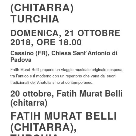
(CHITARRA)
TURCHIA
DOMENICA, 21 OTTOBRE
2018, ORE 18.00
Cassino (FR), Chiesa Sant’Antonio di
Padova
Fatih Murat Belli propone un viaggio musicale originale sospesa
tra l’antico e il moderno con un repertorio che varia dai suoni
tradizionali dell’Anatolia sino al contemporaneo.
20 ottobre, Fatih Murat Belli
(chitarra)
FATIH MURAT BELLI
(CHITARRA),