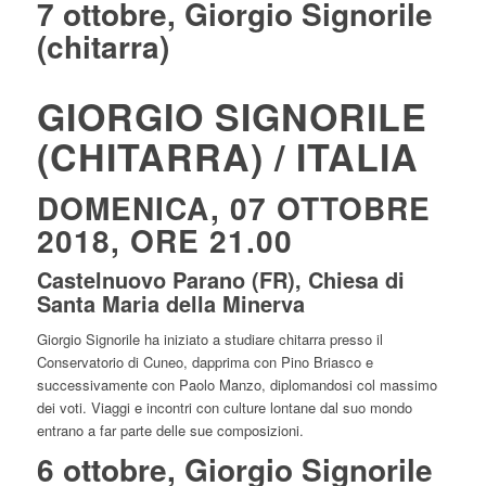
7 ottobre, Giorgio Signorile
(chitarra)
GIORGIO SIGNORILE
(CHITARRA) / ITALIA
DOMENICA, 07 OTTOBRE
2018, ORE 21.00
Castelnuovo Parano (FR), Chiesa di
Santa Maria della Minerva
Giorgio Signorile ha iniziato a studiare chitarra presso il
Conservatorio di Cuneo, dapprima con Pino Briasco e
successivamente con Paolo Manzo, diplomandosi col massimo
dei voti. Viaggi e incontri con culture lontane dal suo mondo
entrano a far parte delle sue composizioni.
6 ottobre, Giorgio Signorile