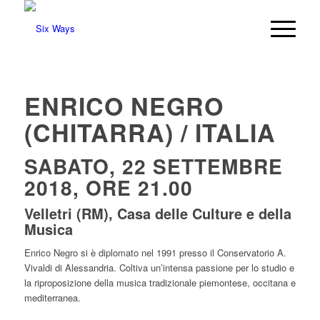
ENRICO NEGRO
(CHITARRA) / ITALIA
SABATO, 22 SETTEMBRE
2018, ORE 21.00
Velletri (RM), Casa delle Culture e della
Musica
Enrico Negro si è diplomato nel 1991 presso il Conservatorio A.
Vivaldi di Alessandria. Coltiva un’intensa passione per lo studio e
la riproposizione della musica tradizionale piemontese, occitana e
mediterranea.