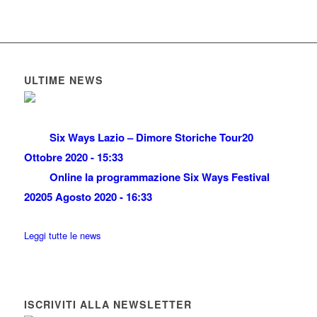
ULTIME NEWS
Six Ways Lazio – Dimore Storiche Tour
20
Ottobre 2020 - 15:33
Online la programmazione Six Ways Festival
2020
5 Agosto 2020 - 16:33
Leggi tutte le news
ISCRIVITI ALLA NEWSLETTER