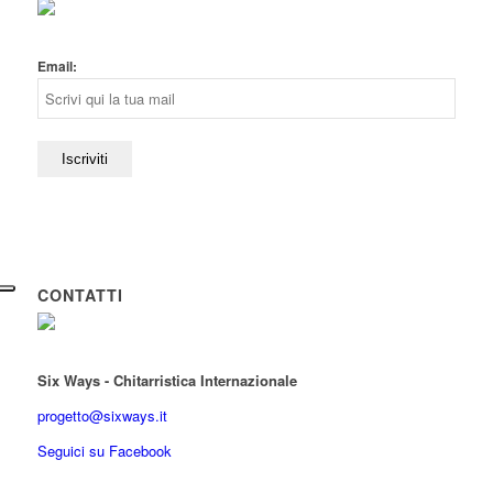
Email:
CONTATTI
Six Ways - Chitarristica Internazionale
progetto@sixways.it
Seguici su Facebook