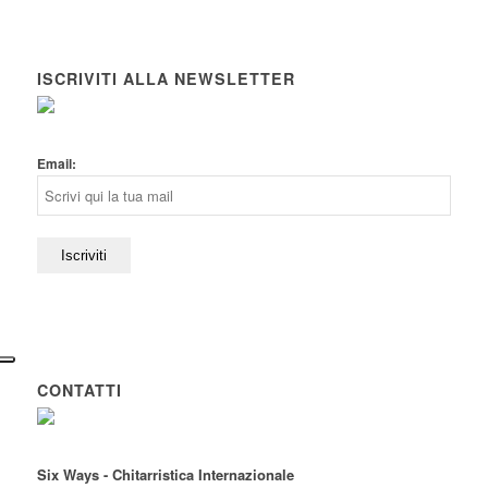
ISCRIVITI ALLA NEWSLETTER
Email:
CONTATTI
Six Ways - Chitarristica Internazionale