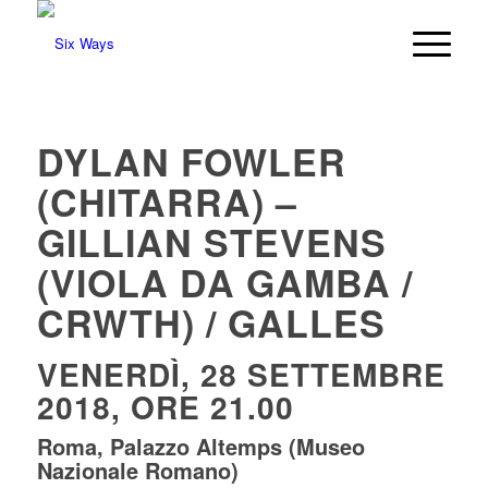
DYLAN FOWLER
(CHITARRA) –
GILLIAN STEVENS
(VIOLA DA GAMBA /
CRWTH) / GALLES
VENERDÌ, 28 SETTEMBRE
2018, ORE 21.00
Roma, Palazzo Altemps (Museo
Nazionale Romano)