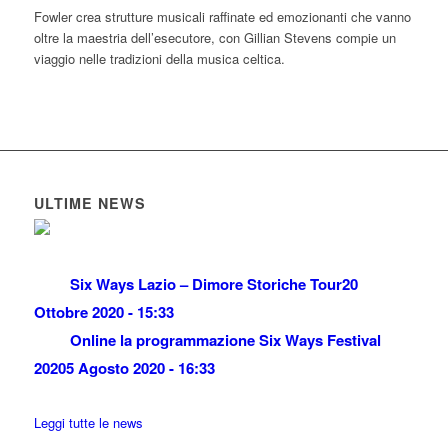
Fowler crea strutture musicali raffinate ed emozionanti che vanno
oltre la maestria dell’esecutore, con Gillian Stevens compie un
viaggio nelle tradizioni della musica celtica.
ULTIME NEWS
Six Ways Lazio – Dimore Storiche Tour
20
Ottobre 2020 - 15:33
Online la programmazione Six Ways Festival
2020
5 Agosto 2020 - 16:33
Leggi tutte le news