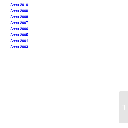
Anno 2010
Anno 2009
Anno 2008
Anno 2007
Anno 2006
Anno 2005
Anno 2004
Anno 2003
16
Mi