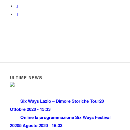
ULTIME NEWS
Six Ways Lazio – Dimore Storiche Tour
20
Ottobre 2020 - 15:33
Online la programmazione Six Ways Festival
2020
5 Agosto 2020 - 16:33