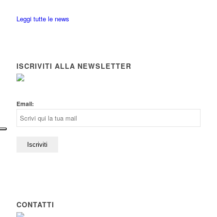
Leggi tutte le news
ISCRIVITI ALLA NEWSLETTER
Email:
CONTATTI