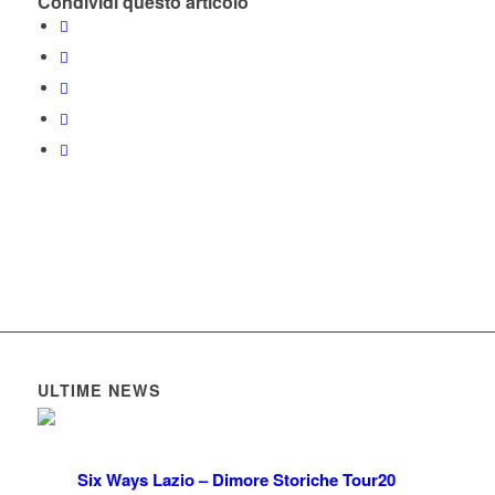
Condividi questo articolo
ULTIME NEWS
Six Ways Lazio – Dimore Storiche Tour
20