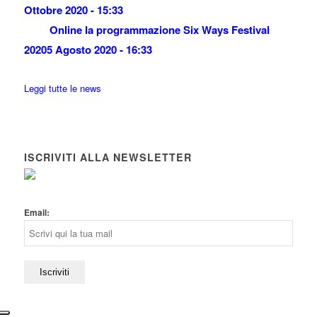
Ottobre 2020 - 15:33
Online la programmazione Six Ways Festival
2020
5 Agosto 2020 - 16:33
Leggi tutte le news
ISCRIVITI ALLA NEWSLETTER
Email: