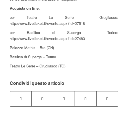
Acquista on line:
per Teatro Le Serre – Grugliasco:
http://www.liveticket.it/evento.aspx?Id=27518
per Basilica di Superga – Torino:
http://www.liveticket.it/evento.aspx?Id=27483
Palazzo Mathis – Bra (CN)
Basilica di Superga – Torino
Teatro Le Serre – Grugliasco (TO)
Condividi questo articolo