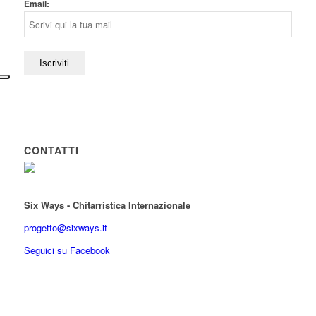
Email:
CONTATTI
Six Ways - Chitarristica Internazionale
progetto@sixways.it
Seguici su Facebook