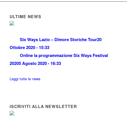
ULTIME NEWS
Six Ways Lazio – Dimore Storiche Tour
20
Ottobre 2020 - 15:33
Online la programmazione Six Ways Festival
2020
5 Agosto 2020 - 16:33
Leggi tutte le news
ISCRIVITI ALLA NEWSLETTER