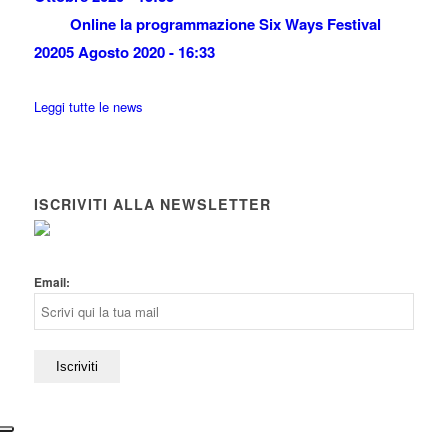
Online la programmazione Six Ways Festival
2020
5 Agosto 2020 - 16:33
Leggi tutte le news
ISCRIVITI ALLA NEWSLETTER
Email: