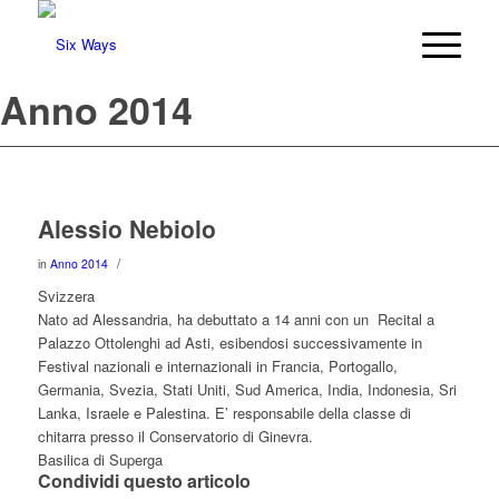
Anno 2014
Alessio Nebiolo
/
in
Anno 2014
Svizzera
Nato ad Alessandria, ha debuttato a 14 anni con un Recital a
Palazzo Ottolenghi ad Asti, esibendosi successivamente in
Festival nazionali e internazionali in Francia, Portogallo,
Germania, Svezia, Stati Uniti, Sud America, India, Indonesia, Sri
Lanka, Israele e Palestina. E’ responsabile della classe di
chitarra presso il Conservatorio di Ginevra.
Basilica di Superga
Condividi questo articolo