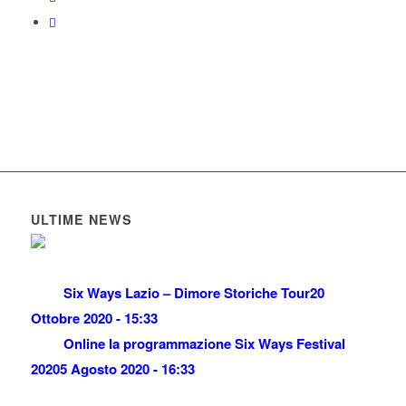
ULTIME NEWS
Six Ways Lazio – Dimore Storiche Tour
20
Ottobre 2020 - 15:33
Online la programmazione Six Ways Festival
2020
5 Agosto 2020 - 16:33