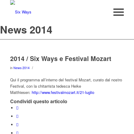
News 2014
2014 / Six Ways e Festival Mozart
/
in
News 2014
Qui il programma all’interno del festival Mozart, curato dal nostro
Festival, con la chitarrista tedesca Heike
Matthiesen:
http://www.festivalmozart.it/21-luglio
Condividi questo articolo