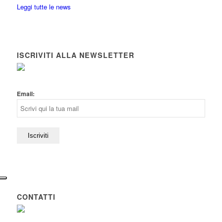
Leggi tutte le news
ISCRIVITI ALLA NEWSLETTER
Email:
CONTATTI