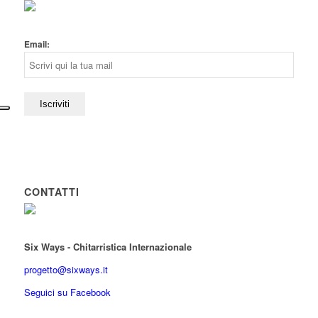
Email:
CONTATTI
Six Ways - Chitarristica Internazionale
progetto@sixways.it
Seguici su Facebook