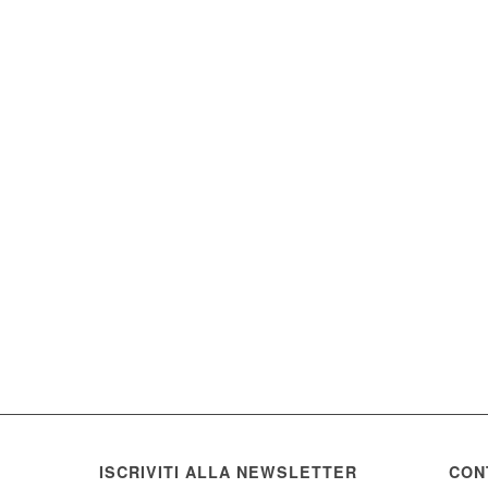
ISCRIVITI ALLA NEWSLETTER
CON