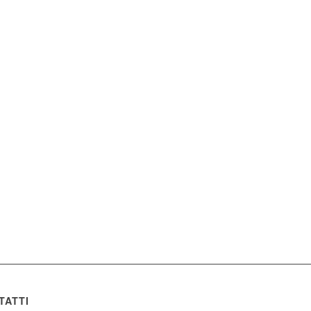
TATTI