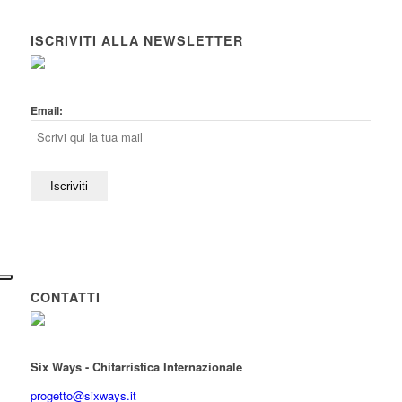
ISCRIVITI ALLA NEWSLETTER
Email:
CONTATTI
Six Ways - Chitarristica Internazionale
progetto@sixways.it