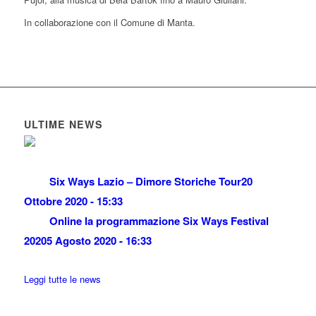
In collaborazione con il Comune di Manta.
ULTIME NEWS
Six Ways Lazio – Dimore Storiche Tour
20
Ottobre 2020 - 15:33
Online la programmazione Six Ways Festival
2020
5 Agosto 2020 - 16:33
Leggi tutte le news